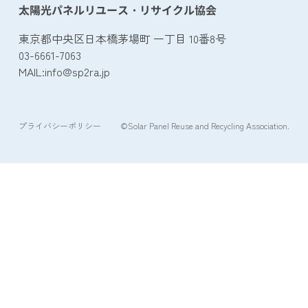
太陽光パネルリユース・リサイクル協会
東京都中央区日本橋茅場町 一丁目 10番8号
03-6661-7063
MAIL:
info@sp2ra.jp
プライバシーポリシー
©Solar Panel Reuse and Recycling Association.