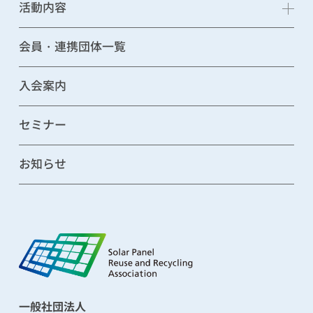
活動内容
会員・連携団体一覧
入会案内
セミナー
お知らせ
一般社団法人