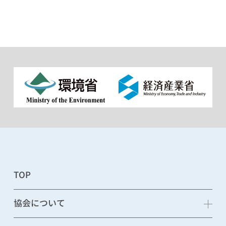
TOP
協会について