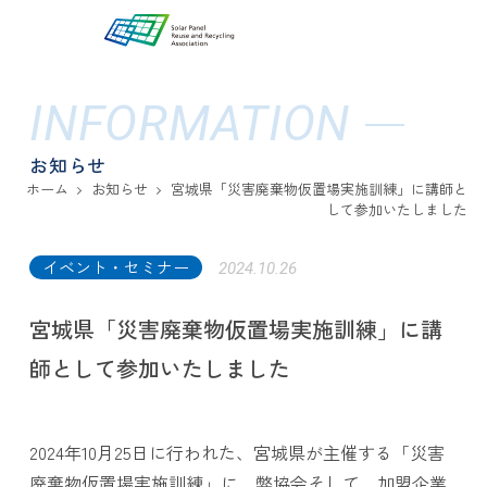
INFORMATION
お知らせ
ホーム
お知らせ
宮城県「災害廃棄物仮置場実施訓練」に講師と
して参加いたしました
イベント・セミナー
2024.10.26
宮城県「災害廃棄物仮置場実施訓練」に講
師として参加いたしました
2024年10月25日に行われた、宮城県が主催する「災害
廃棄物仮置場実施訓練」に、弊協会そして、加盟企業