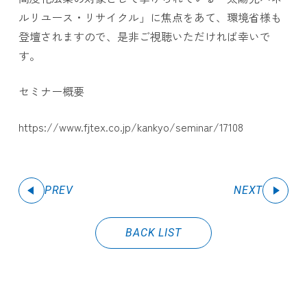
ルリユース・リサイクル」に焦点をあて、環境省様も
登壇されますので、是非ご視聴いただければ幸いで
す。
セミナー概要
https://www.fjtex.co.jp/kankyo/seminar/17108
PREV
NEXT
BACK LIST