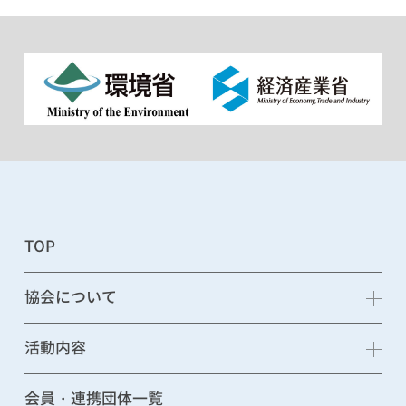
TOP
協会について
活動内容
会員・連携団体一覧