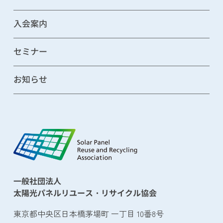
入会案内
セミナー
お知らせ
一般社団法人
太陽光パネルリユース・リサイクル協会
東京都中央区日本橋茅場町 一丁目 10番8号